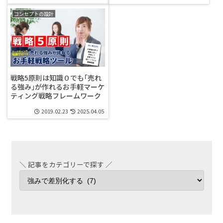
コンセプトの設計
戦略5原則は知識０でも｢売れ
る強み｣が作れるお手軽マーケ
ティング戦略フレームワーク
2019.02.23
2025.04.05
＼ 記事をカテゴリーで探す ／