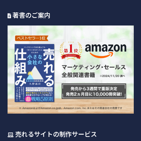
著書のご案内
売れるサイトの制作サービス