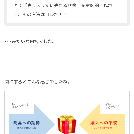
とで「売り込まずに売れる状態」を意図的に作れ
て、その方法はコレだ！！
･･･みたいな内容でした。
図にするとこんな感じでしたね。