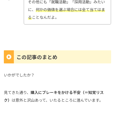
その他にも「就職活動」「採用活動」みたい
に、
何かの価値を選ぶ場合には全て当てはま
る
ことなんだよ。
この記事のまとめ
いかがでしたか？
見てきた通り、
購入にブレーキをかける不安（＝知覚リス
ク）
は意外と沢山あって、いたるところに潜んでいます。