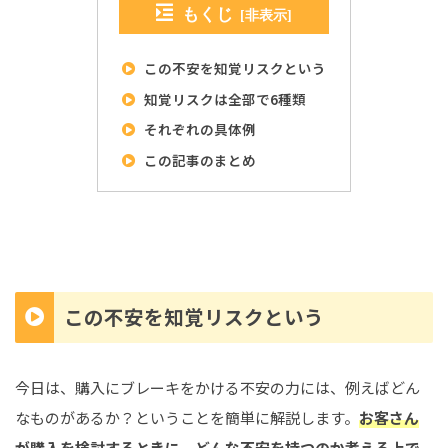
もくじ
この不安を知覚リスクという
知覚リスクは全部で6種類
それぞれの具体例
この記事のまとめ
この不安を知覚リスクという
今日は、購入にブレーキをかける不安の力には、例えばどん
なものがあるか？ということを簡単に解説します。
お客さん
が購入を検討するときに、どんな不安を持つのか考える上で