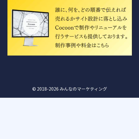
© 2018-2026 みんなのマーケティング