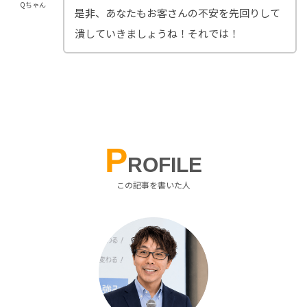
Qちゃん
是非、あなたもお客さんの不安を先回りして
潰していきましょうね！それでは！
P
ROFILE
この記事を書いた人