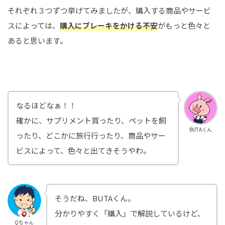
それぞれ３つずつ挙げてみましたが、購入する商品やサービ
スによっては、
購入にブレーキをかける不安
がもっと色々と
あると思います。
なるほどなぁ！！
確かに、サプリメント買ったり、ペットを飼
BUTAくん
ったり、どこかに旅行行ったり、商品やサー
ビスによって、色々と出てきそうやわ。
そうだね、BUTAくん。
分かりやすく「購入」で解説しているけど、
Qちゃん