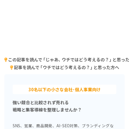
この記事を読んで ｢じゃあ､ ウチではどう考えるの？｣ と思っ
記事を読んで ｢ウチではどう考えるの？｣ と思った方へ
30名以下の小さな会社･個人事業向け
強い競合と比較されず売れる
戦略と集客導線を整理しませんか？
SNS、営業、商品開発、AI･SEO対策、ブランディングな