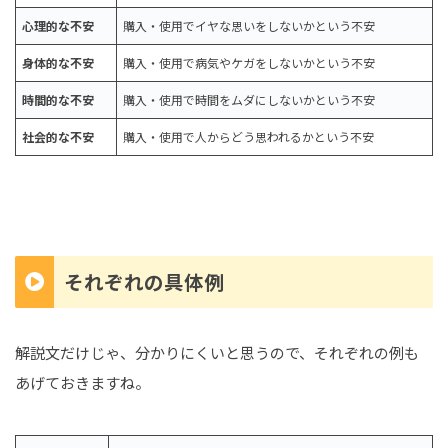
心理的な不安
購入・使用でイヤな思いをしないかという不安
身体的な不安
購入・使用で病気やケガをしないかという不安
時間的な不安
購入・使用で時間をムダにしないかという不安
社会的な不安
購入・使用で人からどう思われるかという不安
それぞれの具体例
解説文だけじゃ、分かりにくいと思うので、それぞれの例も
あげておきますね。