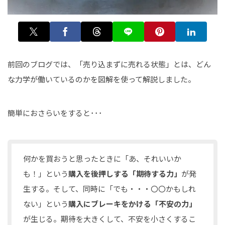
前回のブログでは、「売り込まずに売れる状態」とは、どん
な力学が働いているのかを図解を使って解説しました。
簡単におさらいをすると･･･
何かを買おうと思ったときに「あ、それいいか
も！」という
購入を後押しする「期待する力」
が発
生する。そして、同時に「でも・・・〇〇かもしれ
ない」という
購入にブレーキをかける「不安の力」
が生じる。期待を大きくして、不安を小さくするこ