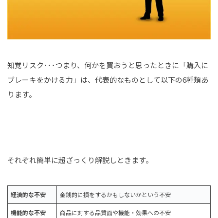
知覚リスク･･･つまり、何かを買おうと思ったときに「購入に
ブレーキをかける力」は、代表的なものとして以下の6種類あ
ります。
それぞれ簡単に超ざっくり解説しときます。
経済的な不安
金銭的に損をするかもしないかという不安
機能的な不安
商品に対する品質面や機能・効果への不安