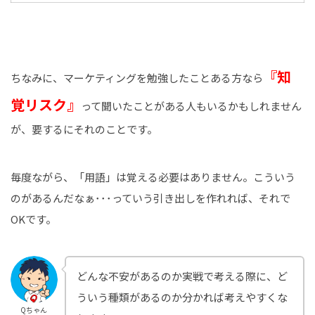
『知
ちなみに、マーケティングを勉強したことある方なら
覚リスク』
って聞いたことがある人もいるかもしれません
が、要するにそれのことです。
毎度ながら、「用語」は覚える必要はありません。こういう
のがあるんだなぁ･･･っていう引き出しを作れれば、それで
OKです。
どんな不安があるのか実戦で考える際に、ど
ういう種類があるのか分かれば考えやすくな
Qちゃん