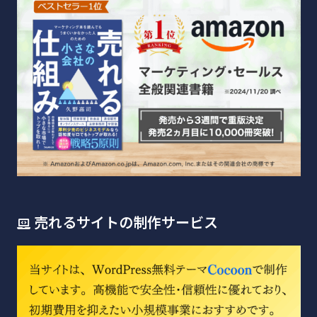
売れるサイトの制作サービス