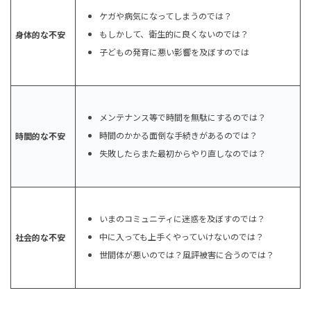
ケガや病気になってしまうのでは？
もしかして、衛生的に良くないのでは？
身体的な不安
子どもの発育に悪い影響を及ぼすのでは
メンテナンス等で時間を無駄にするのでは？
時間のかかる面倒な手続きがあるのでは？
時間的な不安
失敗したらまた最初からやり直しなのでは？
いまのコミュニティに迷惑を及ぼすのでは？
中に入っても上手くやっていけないのでは？
社会的な不安
世間体が悪いのでは？風評被害に合うのでは？