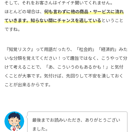
そして、それをお客さんはイチイチ聞いてくれません。
ほとんどの場合は、
何も言わずに他の商品・サービスに流れ
ていきます。知らない間にチャンスを逃している
ということ
ですね。
『知覚リスク』って用語だったり、「社会的」「経済的」みた
いな分類を覚えてください！って趣旨ではなく、こうやって分
けて考えることで、「あ、こういうのもあるかも！」と気付
くことが大事です。気付けば、先回りして不安を潰しておく
ことが出来るからです。
最後までお読みいただき、ありがとうござい
ました。