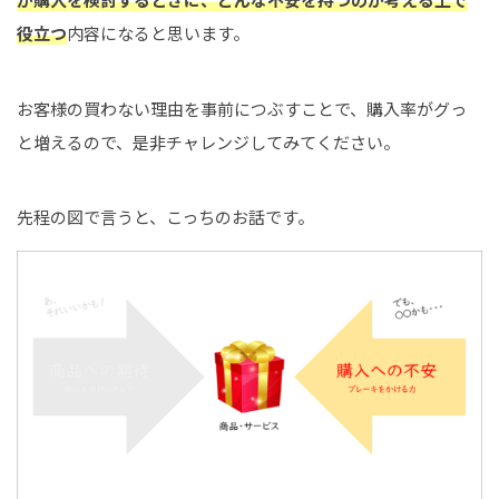
役立つ
内容になると思います。
お客様の買わない理由を事前につぶすことで、購入率がグっ
と増えるので、是非チャレンジしてみてください。
先程の図で言うと、こっちのお話です。